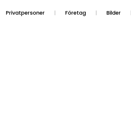
Privatpersoner
Företag
Bilder