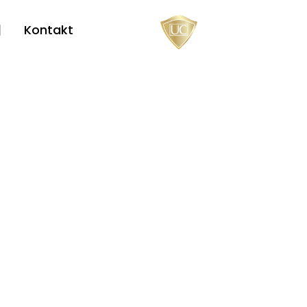
Kontakt