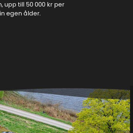
upp till 50 000 kr per
in egen ålder.