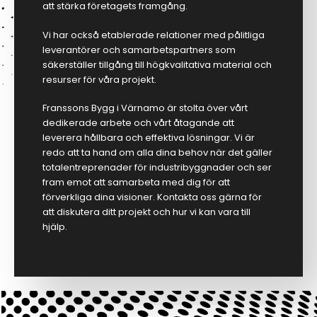
att stärka företagets framgång.
Vi har också etablerade relationer med pålitliga
leverantörer och samarbetspartners som
säkerställer tillgång till högkvalitativa material och
resurser för våra projekt.
Franssons Bygg i Värnamo är stolta över vårt
dedikerade arbete och vårt åtagande att
leverera hållbara och effektiva lösningar. Vi är
redo att ta hand om alla dina behov när det gäller
totalentreprenader för industribyggnader och ser
fram emot att samarbeta med dig för att
förverkliga dina visioner. Kontakta oss gärna för
att diskutera ditt projekt och hur vi kan vara till
hjälp.