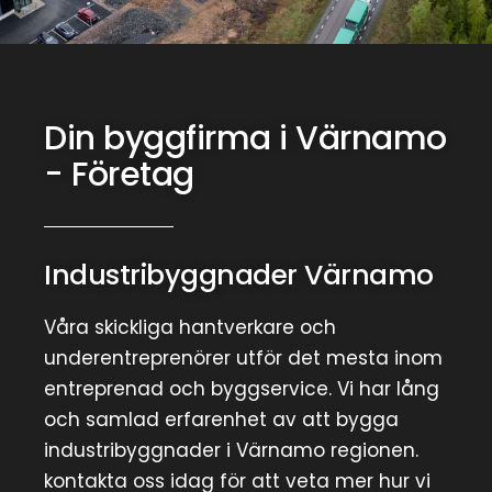
Din byggfirma i Värnamo
- Företag
Industribyggnader Värnamo
Våra skickliga hantverkare och
underentreprenörer utför det mesta inom
entreprenad och byggservice. Vi har lång
och samlad erfarenhet av att bygga
industribyggnader i Värnamo regionen.
kontakta oss idag för att veta mer hur vi