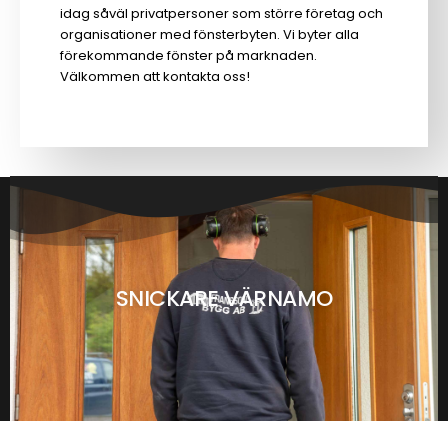
idag såväl privatpersoner som större företag och
organisationer med fönsterbyten. Vi byter alla
förekommande fönster på marknaden.
Välkommen att kontakta oss!
SNICKARE VÄRNAMO