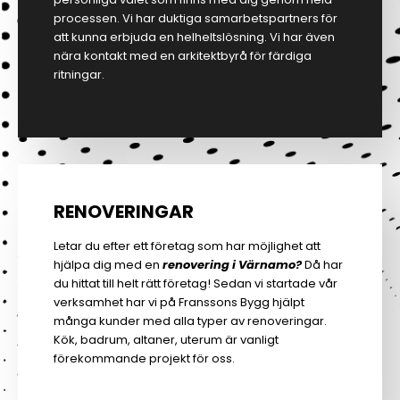
processen. Vi har duktiga samarbetspartners för
att kunna erbjuda en helheltslösning. Vi har även
nära kontakt med en arkitektbyrå för färdiga
ritningar.
RENOVERINGAR
Letar du efter ett företag som har möjlighet att
hjälpa dig med en
renovering i Värnamo?
Då har
du hittat till helt rätt företag! Sedan vi startade vår
verksamhet har vi på Franssons Bygg hjälpt
många kunder med alla typer av renoveringar.
Kök, badrum, altaner, uterum är vanligt
förekommande projekt för oss.