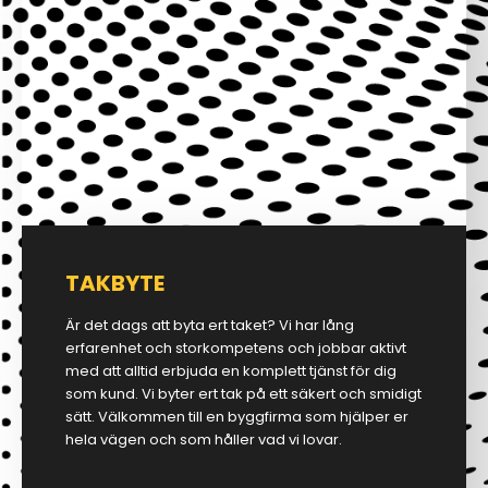
TAKBYTE
Är det dags att byta ert taket? Vi har lång
erfarenhet och storkompetens och jobbar aktivt
med att alltid erbjuda en komplett tjänst för dig
som kund. Vi byter ert tak på ett säkert och smidigt
sätt. Välkommen till en byggfirma som hjälper er
hela vägen och som håller vad vi lovar.