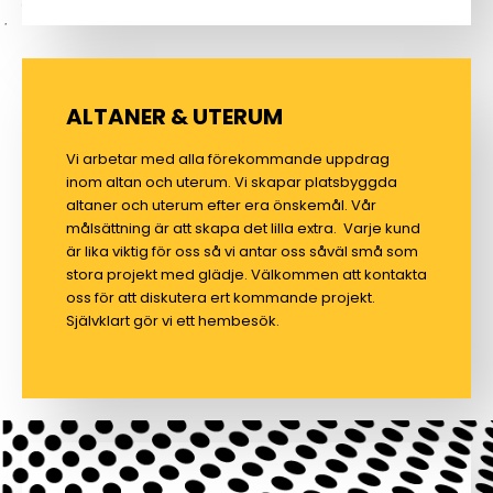
ALTANER & UTERUM
Vi arbetar med alla förekommande uppdrag
inom altan och uterum. Vi skapar platsbyggda
altaner och uterum efter era önskemål. Vår
målsättning är att skapa det lilla extra. Varje kund
är lika viktig för oss så vi antar oss såväl små som
stora projekt med glädje. Välkommen att kontakta
oss för att diskutera ert kommande projekt.
Självklart gör vi ett hembesök.