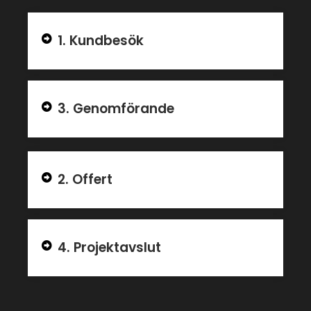
1. Kundbesök
3. Genomförande
2. Offert
4. Projektavslut