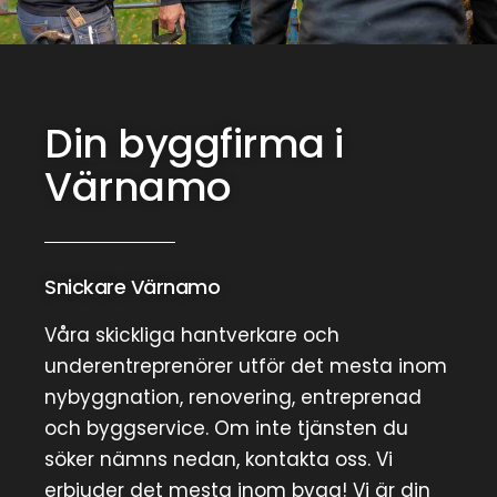
Din byggfirma i
Värnamo
Snickare Värnamo
Våra skickliga hantverkare och
underentreprenörer utför det mesta inom
nybyggnation, renovering, entreprenad
och byggservice. Om inte tjänsten du
söker nämns nedan, kontakta oss. Vi
erbjuder det mesta inom bygg! Vi är din