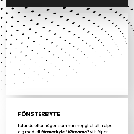
FÖNSTERBYTE
Letar du efter någon som har möjlighet att hjälpa
dig med ett
fönsterbyte i Värnamo?
Vi hjälper