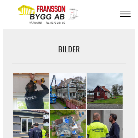
BILDER